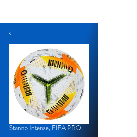
Stanno Intense, FIFA PRO