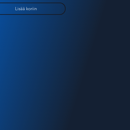
Lisää koriin